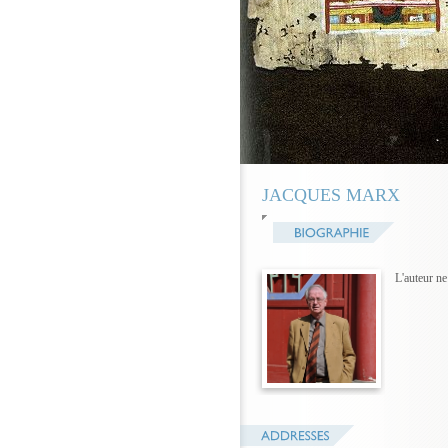
JACQUES MARX
L'auteur n