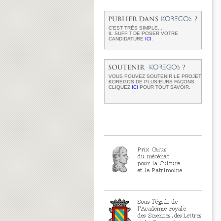
C'EST TRÈS SIMPLE...
IL SUFFIT DE POSER VOTRE
CANDIDATURE
ICI
.
VOUS POUVEZ SOUTENIR LE PROJET
KOREGOS DE PLUSIEURS FAÇONS.
CLIQUEZ
ICI
POUR TOUT SAVOIR.