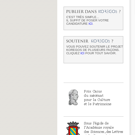
C'EST TRÈS SIMPLE...
IL SUFFIT DE POSER VOTRE
CANDIDATURE
ICI
.
VOUS POUVEZ SOUTENIR LE PROJET
KOREGOS DE PLUSIEURS FAÇONS.
CLIQUEZ
ICI
POUR TOUT SAVOIR.