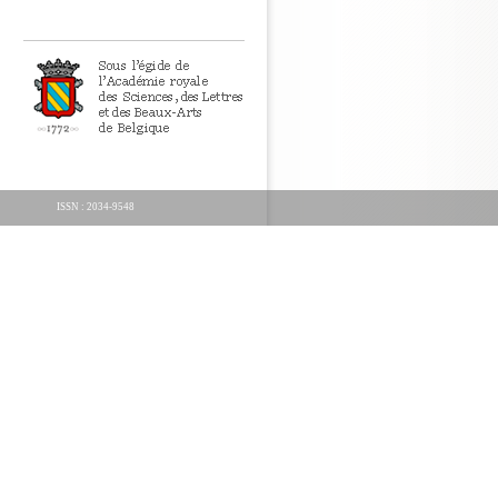
ISSN : 2034-9548