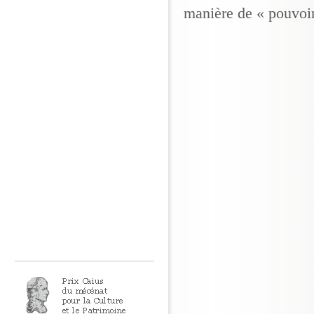
manière de « pouvoir