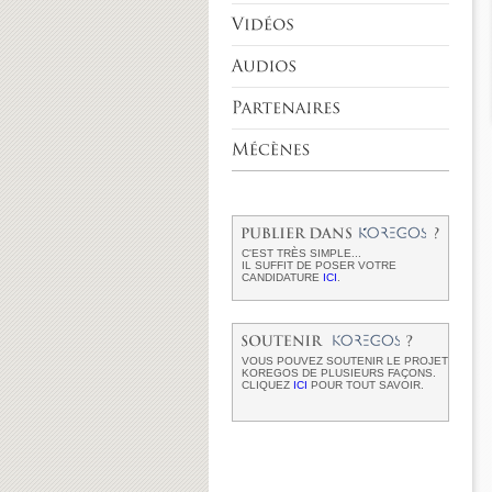
C'EST TRÈS SIMPLE...
IL SUFFIT DE POSER VOTRE
CANDIDATURE
ICI
.
VOUS POUVEZ SOUTENIR LE PROJET
KOREGOS DE PLUSIEURS FAÇONS.
CLIQUEZ
ICI
POUR TOUT SAVOIR.