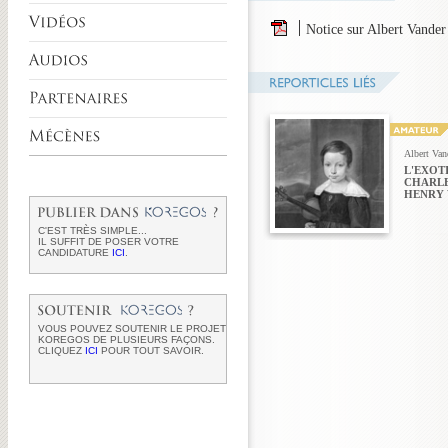
Notice sur Albert Vande
Albert Van
L'EXOT
CHARLES
HENRY 
C'EST TRÈS SIMPLE...
IL SUFFIT DE POSER VOTRE
CANDIDATURE
ICI
.
VOUS POUVEZ SOUTENIR LE PROJET
KOREGOS DE PLUSIEURS FAÇONS.
CLIQUEZ
ICI
POUR TOUT SAVOIR.