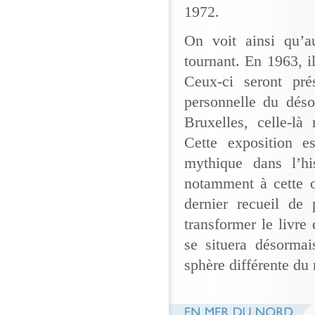
1972.
On voit ainsi qu’
tournant. En 1963, il
Ceux-ci seront pré
personnelle du déso
Bruxelles, celle-
Cette exposition 
mythique dans l’hi
notamment à cette o
dernier recueil d
transformer le livre 
se situera désormai
sphère différente du 