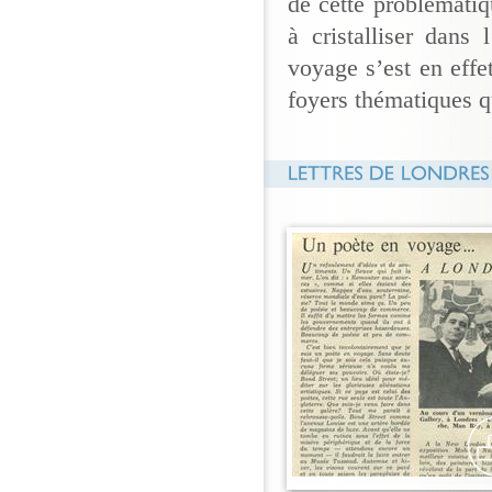
de cette problématiq
à cristalliser dans
voyage s’est en effe
foyers thématiques qu