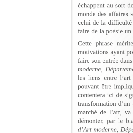
échappent au sort de
monde des affaires 
celui de la difficulté
faire de la poésie un
Cette phrase mérite
motivations ayant po
faire son entrée dans
moderne, Départeme
les liens entre l’a
pouvant être impliqu
contentera ici de sig
transformation d’un 
marché de l’art, v
démonter, par le bia
d’Art moderne, Dépa