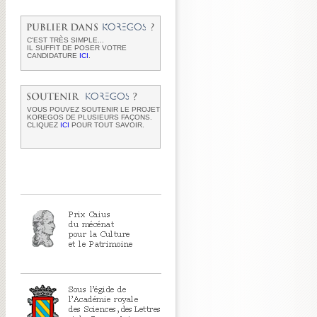
C'EST TRÈS SIMPLE...
IL SUFFIT DE POSER VOTRE
CANDIDATURE
ICI
.
VOUS POUVEZ SOUTENIR LE PROJET
KOREGOS DE PLUSIEURS FAÇONS.
CLIQUEZ
ICI
POUR TOUT SAVOIR.