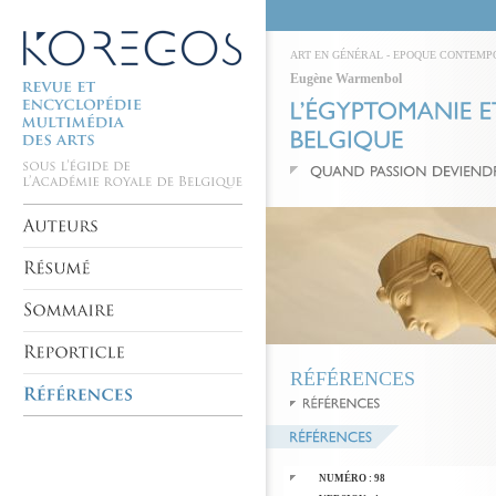
ART EN GÉNÉRAL
-
EPOQUE CONTEMP
Eugène Warmenbol
RÉFÉRENCES
NUMÉRO : 98