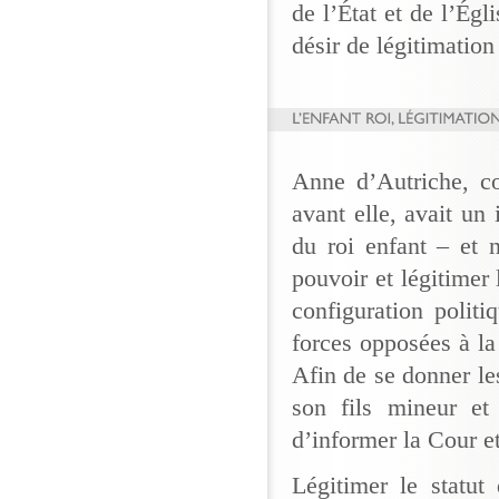
de l’État et de l’Ég
désir de légitimation
Anne d’Autriche, 
avant elle, avait un 
du roi enfant – et 
pouvoir et légitimer
configuration polit
forces opposées à la
Afin de se donner le
son fils mineur et 
d’informer la Cour e
Légitimer le statut