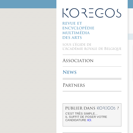
C'EST TRÈS SIMPLE...
IL SUFFIT DE POSER VOTRE
CANDIDATURE
ICI
.