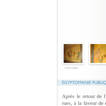
5 PICTURES
Après le retour de 
rues, à la faveur de