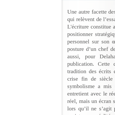
Une autre facette des
qui relèvent de l’ess
L'écriture constitue 
positionner stratégi
personnel sur son œ
posture d’un chef de
aussi, pour Delah
publication. Cette
tradition des écrits 
crise fin de siècle
symbolisme a mis e
entretient avec le r
réel, mais un écran s
lors qu’il ne s’agit