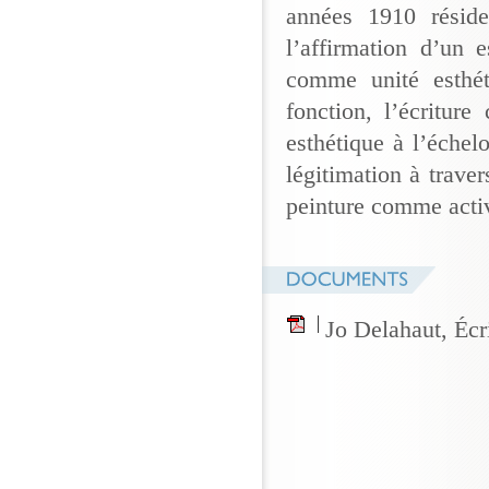
années 1910 réside
l’affirmation d’un 
comme unité esthét
fonction, l’écriture
esthétique à l’échelo
légitimation à traver
peinture comme activi
Jo Delahaut, Écr