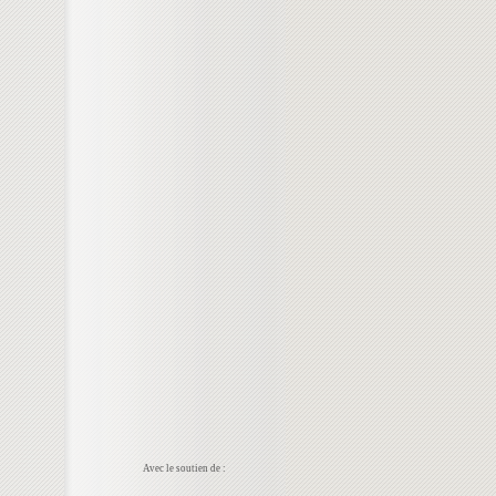
Avec le soutien de :