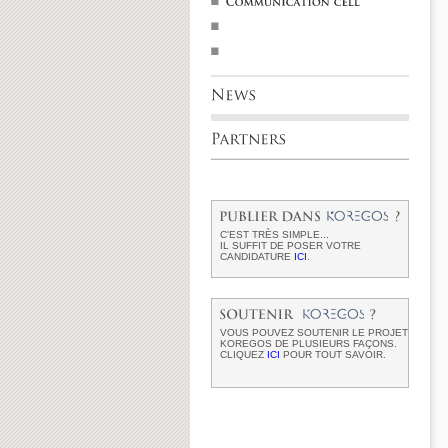
C'EST TRÈS SIMPLE...
IL SUFFIT DE POSER VOTRE
CANDIDATURE
ICI
.
VOUS POUVEZ SOUTENIR LE PROJET
KOREGOS DE PLUSIEURS FAÇONS.
CLIQUEZ
ICI
POUR TOUT SAVOIR.