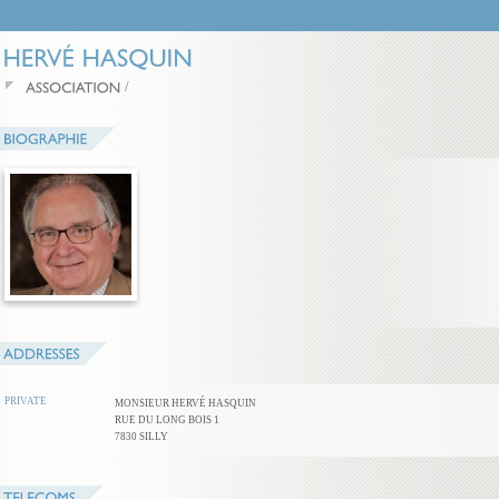
/
PRIVATE
MONSIEUR HERVÉ HASQUIN
RUE DU LONG BOIS 1
7830 SILLY