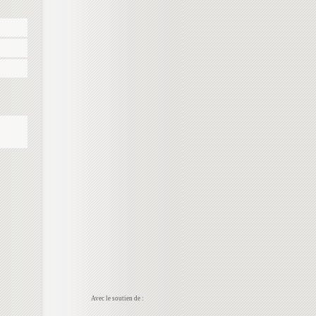
Avec le soutien de :