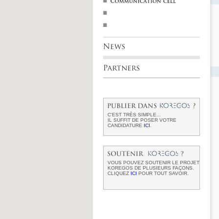
C'EST TRÈS SIMPLE...
IL SUFFIT DE POSER VOTRE
CANDIDATURE
ICI
.
VOUS POUVEZ SOUTENIR LE PROJET
KOREGOS DE PLUSIEURS FAÇONS.
CLIQUEZ
ICI
POUR TOUT SAVOIR.