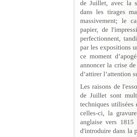
de Juillet, avec la 
dans les tirages ma
massivement; le cap
papier, de l'impressi
perfectionnent, tand
par les expositions 
ce moment d’apogée 
annoncer la crise de 
d’attirer l’attention
Les raisons de l'esso
de Juillet sont mul
techniques utilisées
celles-ci, la gravu
anglaise vers 1815
d'introduire dans la