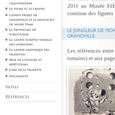
2011 au Musée Féli
continue des figures 
Les références entre
romains) et aux pages