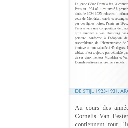
Le jeune César Domela fait la conna
Paris en 1924 où il est invité à prend
datés de 1924-1925 trahissent l’influen
ceux de Mondrian, carrés et rectangle
par des lignes noires. Peinte en 1926
l’artiste vers une composition de diag
qu’il annonce à Van Doesburg dans
peinture, conforme à l’adoption de
ressemblance, de l’élémentarisme de 
intuitive et non calculée à 45 degrés.
tableau n’est toujours pas délimitée par 
de ses deux mentors Mondrian et Van
Domela réalisera ses premiers reliefs.
Au cours des anné
Cornelis Van Eester
contiennent tout l’