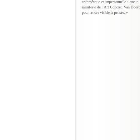
arithmétique et impersonnelle : aucun
manifeste de l’Art Concret, Van Doesbu
pour rendre visible la pensée. »