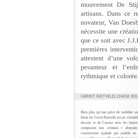
mouvement De Stijl
artisans. Dans ce re
novateur, Van Doesb
nécessite une créati
que ce soit avec J.J
premières intervent
attestent d’une vol
pesanteur et l’en
rythmique et colorée
Bien plus qu’une pièce de mobilier au
bleue
de Gerrit Rietveld est un véritab
dossier et de l’assise avec les barres
composent une création « abstraite
construction spatiale qui semble en