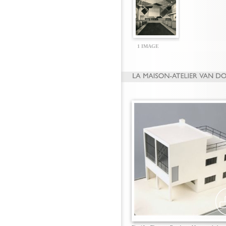
1 IMAGE