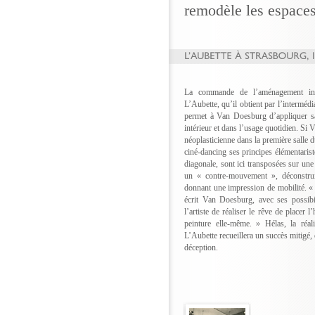
remodèle les espaces 
La commande de l’aménagement inté
L’Aubette, qu’il obtient par l’intermé
permet à Van Doesburg d’appliquer s
intérieur et dans l’usage quotidien. Si
néoplasticienne dans la première salle du
ciné-dancing ses principes élémentarist
diagonale, sont ici transposées sur un
un « contre-mouvement », déconstruis
donnant une impression de mobilité. « 
écrit Van Doesburg, avec ses possibil
l’artiste de réaliser le rêve de placer
peinture elle-même. » Hélas, la réa
L’Aubette recueillera un succès mitigé, 
déception.