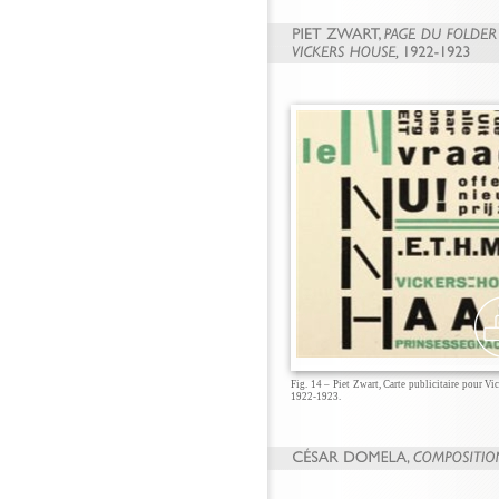
Fig. 14 – Piet Zwart, Carte publicitaire pour Vi
1922-1923.