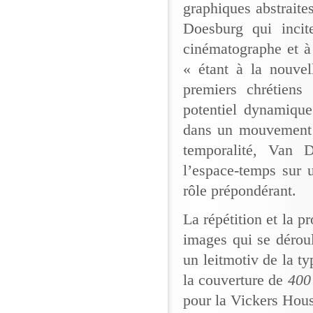
graphiques abstraites
Doesburg qui incite
cinématographe et à
« étant à la nouvel
premiers chrétiens
potentiel dynamique
dans un mouvement c
temporalité, Van D
l’espace-temps sur 
rôle prépondérant.
La répétition et la p
images qui se déroul
un leitmotiv de la 
la couverture de
400
pour la Vickers Hous