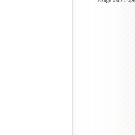
visage dans l’opé