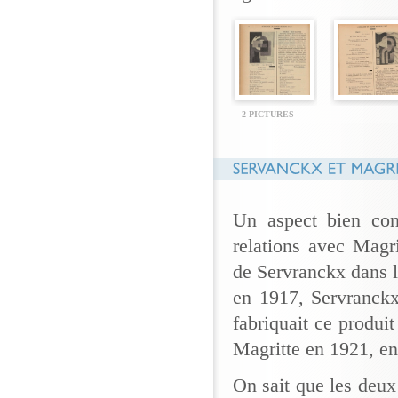
2 PICTURES
Un aspect bien con
relations avec Magri
de Servranckx dans l
en 1917, Servranckx
fabriquait ce produit
Magritte en 1921, en
On sait que les deu