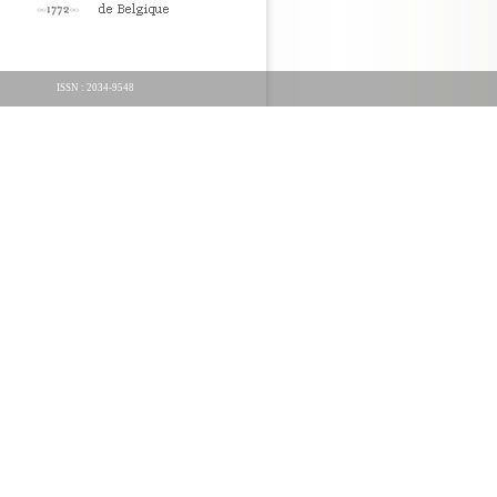
ISSN : 2034-9548